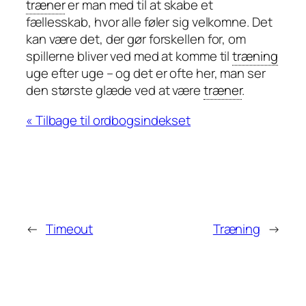
træner
er man med til at skabe et
fællesskab, hvor alle føler sig velkomne. Det
kan være det, der gør forskellen for, om
spillerne bliver ved med at komme til
træning
uge efter uge – og det er ofte her, man ser
den største glæde ved at være
træner
.
« Tilbage til ordbogsindekset
←
Timeout
Træning
→