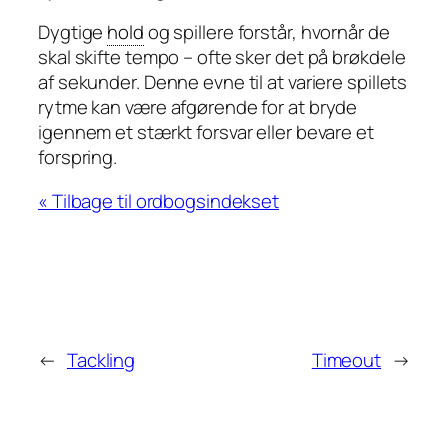
Dygtige
hold
og spillere forstår, hvornår de
skal skifte tempo – ofte sker det på brøkdele
af sekunder. Denne evne til at variere spillets
rytme kan være afgørende for at bryde
igennem et stærkt forsvar eller bevare et
forspring.
« Tilbage til ordbogsindekset
←
Tackling
Timeout
→