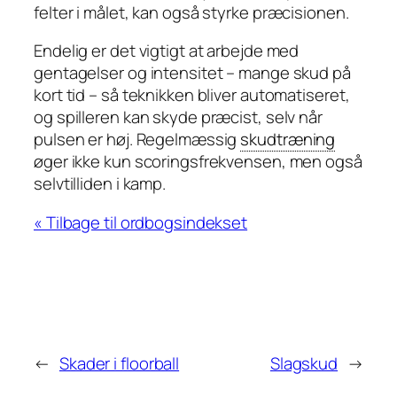
felter i målet, kan også styrke præcisionen.
Endelig er det vigtigt at arbejde med
gentagelser og intensitet – mange skud på
kort tid – så teknikken bliver automatiseret,
og spilleren kan skyde præcist, selv når
pulsen er høj. Regelmæssig
skudtræning
øger ikke kun scoringsfrekvensen, men også
selvtilliden i kamp.
« Tilbage til ordbogsindekset
←
Skader i floorball
Slagskud
→