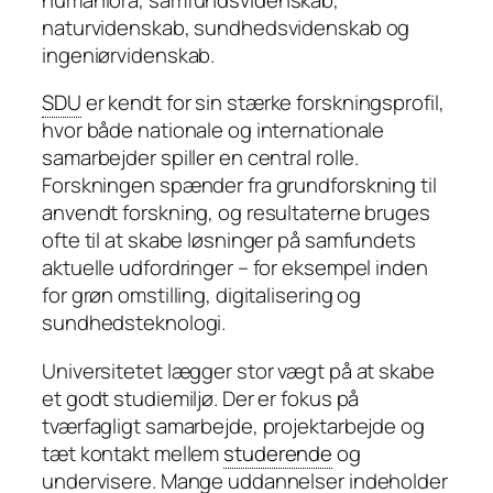
naturvidenskab, sundhedsvidenskab og
ingeniørvidenskab.
SDU
er kendt for sin stærke forskningsprofil,
hvor både nationale og internationale
samarbejder spiller en central rolle.
Forskningen spænder fra grundforskning til
anvendt forskning, og resultaterne bruges
ofte til at skabe løsninger på samfundets
aktuelle udfordringer – for eksempel inden
for grøn omstilling, digitalisering og
sundhedsteknologi.
Universitetet lægger stor vægt på at skabe
et godt studiemiljø. Der er fokus på
tværfagligt samarbejde, projektarbejde og
tæt kontakt mellem
studerende
og
undervisere. Mange uddannelser indeholder